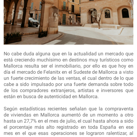
No cabe duda alguna que en la actualidad un mercado que
está creciendo muchísimo en destinos muy turísticos como
Mallorca resulta ser el inmobiliario, por ello es que hoy en
día el mercado de Felanitx en el Sudeste de Mallorca a visto
un fuerte crecimiento de las ventas, el cual dentro de lo que
cabe a sido impulsado por una fuerte demanda sobre todo
de los compradores extranjeros, artistas e inversores que
están en busca de autenticidad en Mallorca.
Según estadísticas recientes señalan que la compraventa
de viviendas en Mallorca aumentó de un momento a otro
hasta un 27,7% en el mes de julio, el cual hasta ahora a sido
el porcentaje más alto registrado en toda España en ese
mes en el que esas operaciones se lograron ralentizar, al