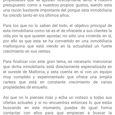
presupuesto como a nuestros propios gustos, siendo esta
una razón bastante importante del porque esta inmobiliaria
ha crecido tanto en los últimos años.
Para los que no lo saben del todo, el objetivo principal de
esta inmobiliaria como tal es el de ofrecerle a sus clientes la
vida por la que quieren apostar, no sólo una vivienda en sí,
por ello es que esta se ha convertido en una inmobiliaria
mallorquina que está viendo en la actualidad un fuerte
crecimiento en sus ventas.
Para finalizar con este gran tema, es necesario mencionar
que dicha inmobiliaria está directamente especializada en
el sureste de Mallorca, y esta cuenta en sí con un equipo
muy completo y experimentado que ofrece una amplia
cartera que está en constante crecimiento de varias
propiedades de ensueño.
Así que no lo pienses más y echa un vistazo a todas sus
ofertas actuales y si no encuentras entonces lo que estás
buscando en este momento, puedes de igual forma
contactar con ellos para que empiecen a buscar la