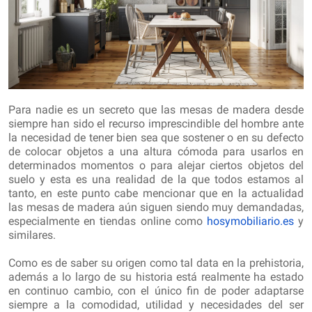
Para nadie es un secreto que las mesas de madera desde
siempre han sido el recurso imprescindible del hombre ante
la necesidad de tener bien sea que sostener o en su defecto
de colocar objetos a una altura cómoda para usarlos en
determinados momentos o para alejar ciertos objetos del
suelo y esta es una realidad de la que todos estamos al
tanto, en este punto cabe mencionar que en la actualidad
las mesas de madera aún siguen siendo muy demandadas,
especialmente en tiendas online como
hosymobiliario.es
y
similares.
Como es de saber su origen como tal data en la prehistoria,
además a lo largo de su historia está realmente ha estado
en continuo cambio, con el único fin de poder adaptarse
siempre a la comodidad, utilidad y necesidades del ser