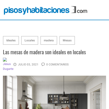
Ideales
Locales
madera
Mesas
Las mesas de madera son ideales en locales
JULIO 03, 2021
0 COMENTARIOS