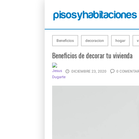
Beneficios
decoracion
hogar
v
Beneficios de decorar tu vivienda
DICIEMBRE 23, 2020
0 COMENTAR