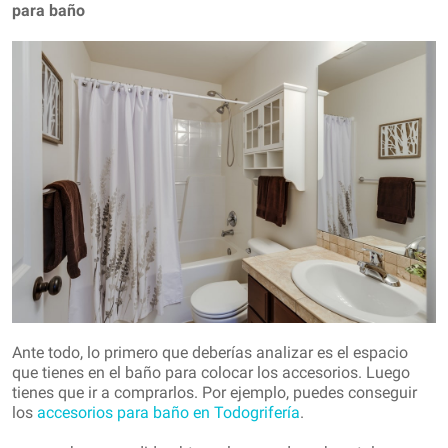
para baño
Ante todo, lo primero que deberías analizar es el espacio
que tienes en el baño para colocar los accesorios. Luego
tienes que ir a comprarlos. Por ejemplo, puedes conseguir
los
accesorios para baño en Todogrifería
.