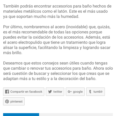
También podrás encontrar accesorios para baño hechos de
materiales metálicos como el latón. Este es el más usado
ya que soportan mucho más la humedad.
Por último, nombraremos al acero (inoxidable) que, quizás,
es el más recomendable de todas las opciones porque
puedes evitar la oxidación de los accesorios. Además, está
el acero electropulido que tiene un tratamiento que logra
alisar la superficie, facilitando la limpieza y logrando sacar
más brillo.
Deseamos que estos consejos sean útiles cuando tengas
que cambiar o renovar tus accesorios para baño. Ahora solo
será cuestión de buscar y seleccionar los que creas que se
adaptan más a tu estilo y a la decoración del baño.
Compartir en facebook
twitter
google
tumblr
pinterest