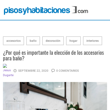
accesorios
baño
decoración
hogar
interiores
¿Por qué es importante la elección de los accesorios
para baño?
SEPTIEMBRE 22, 2020
0 COMENTARIOS