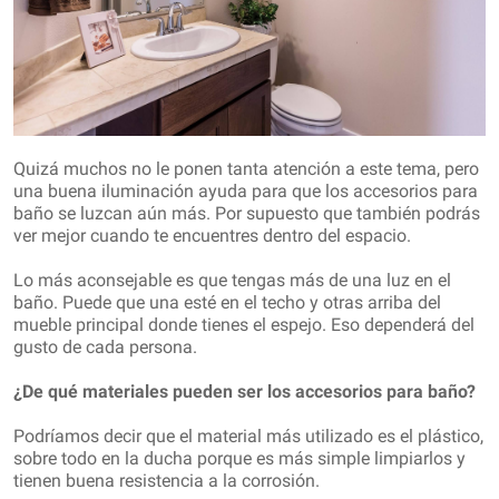
Quizá muchos no le ponen tanta atención a este tema, pero
una buena iluminación ayuda para que los accesorios para
baño se luzcan aún más. Por supuesto que también podrás
ver mejor cuando te encuentres dentro del espacio.
Lo más aconsejable es que tengas más de una luz en el
baño. Puede que una esté en el techo y otras arriba del
mueble principal donde tienes el espejo. Eso dependerá del
gusto de cada persona.
¿De qué materiales pueden ser los accesorios para baño?
Podríamos decir que el material más utilizado es el plástico,
sobre todo en la ducha porque es más simple limpiarlos y
tienen buena resistencia a la corrosión.