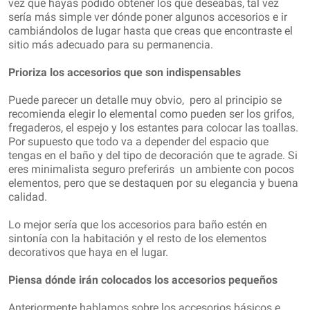
vez que hayas podido obtener los que deseabas, tal vez
sería más simple ver dónde poner algunos accesorios e ir
cambiándolos de lugar hasta que creas que encontraste el
sitio más adecuado para su permanencia.
Prioriza los accesorios que son indispensables
Puede parecer un detalle muy obvio, pero al principio se
recomienda elegir lo elemental como pueden ser los grifos,
fregaderos, el espejo y los estantes para colocar las toallas.
Por supuesto que todo va a depender del espacio que
tengas en el baño y del tipo de decoración que te agrade. Si
eres minimalista seguro preferirás un ambiente con pocos
elementos, pero que se destaquen por su elegancia y buena
calidad.
Lo mejor sería que los accesorios para baño estén en
sintonía con la habitación y el resto de los elementos
decorativos que haya en el lugar.
Piensa dónde irán colocados los accesorios pequeños
Anteriormente hablamos sobre los accesorios básicos e