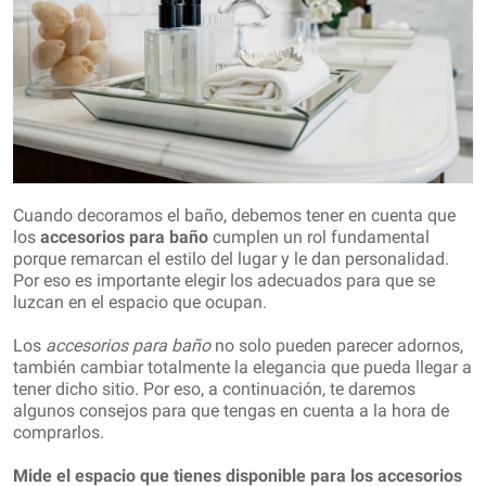
Cuando decoramos el baño, debemos tener en cuenta que
los
accesorios para baño
cumplen un rol fundamental
porque remarcan el estilo del lugar y le dan personalidad.
Por eso es importante elegir los adecuados para que se
luzcan en el espacio que ocupan.
Los
accesorios para baño
no solo pueden parecer adornos,
también cambiar totalmente la elegancia que pueda llegar a
tener dicho sitio. Por eso, a continuación, te daremos
algunos consejos para que tengas en cuenta a la hora de
comprarlos.
Mide el espacio que tienes disponible para los accesorios