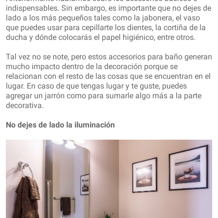
indispensables. Sin embargo, es importante que no dejes de
lado a los más pequeños tales como la jabonera, el vaso
que puedes usar para cepillarte los dientes, la cortiña de la
ducha y dónde colocarás el papel higiénico, entre otros.
Tal vez no se note, pero estos accesorios para baño generan
mucho impacto dentro de la decoración porque se
relacionan con el resto de las cosas que se encuentran en el
lugar. En caso de que tengas lugar y te guste, puedes
agregar un jarrón como para sumarle algo más a la parte
decorativa.
No dejes de lado la iluminación