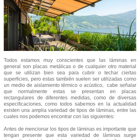
Todos estamos muy conscientes que las láminas en
general son placas metálicas o de cualquier otro material
que se utilizan bien sea para cubrir o techar ciertas
superficies, pero estas también suelen ser utilizadas como
un medio de aislamiento térmico o acústico, cabe señalar
que normalmente estas se presentan en placas
rectangulares de diferentes medidas, como de diversas
especificaciones, como todos sabemos en la actualidad
existen una amplia variedad de tipos de láminas, entre las
cuales nos podemos encontrar con las siguientes:
Antes de mencionar los tipos de láminas es importante que
tengan presente que esta variedad de láminas surge