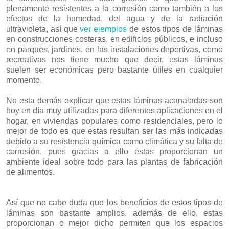
plenamente resistentes a la corrosión como también a los
efectos de la humedad, del agua y de la radiación
ultravioleta, así que
ver ejemplos
de estos tipos de láminas
en construcciones costeras, en edificios públicos, e incluso
en parques, jardines, en las instalaciones deportivas, como
recreativas nos tiene mucho que decir, estas láminas
suelen ser económicas pero bastante útiles en cualquier
momento.
No esta demás explicar que estas láminas acanaladas son
hoy en día muy utilizadas para diferentes aplicaciones en el
hogar, en viviendas populares como residenciales, pero lo
mejor de todo es que estas resultan ser las más indicadas
debido a su resistencia química como climática y su falta de
corrosión, pues gracias a ello estas proporcionan un
ambiente ideal sobre todo para las plantas de fabricación
de alimentos.
Así que no cabe duda que los beneficios de estos tipos de
láminas son bastante amplios, además de ello, estas
proporcionan o mejor dicho permiten que los espacios