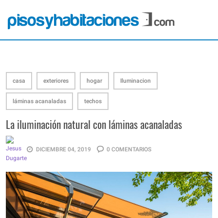
casa
exteriores
hogar
Iluminacion
láminas acanaladas
techos
La iluminación natural con láminas acanaladas
DICIEMBRE 04, 2019
0 COMENTARIOS