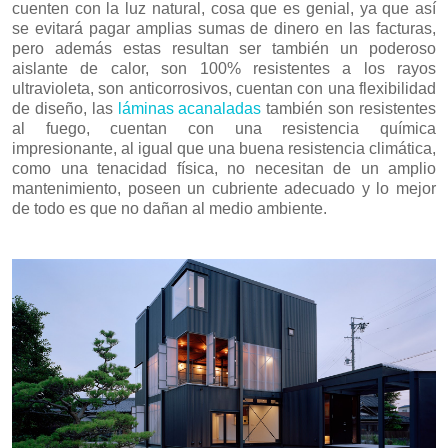
cuenten con la luz natural, cosa que es genial, ya que así
se evitará pagar amplias sumas de dinero en las facturas,
pero además estas resultan ser también un poderoso
aislante de calor, son 100% resistentes a los rayos
ultravioleta, son anticorrosivos, cuentan con una flexibilidad
de diseño, las
láminas acanaladas
también son resistentes
al fuego, cuentan con una resistencia química
impresionante, al igual que una buena resistencia climática,
como una tenacidad física, no necesitan de un amplio
mantenimiento, poseen un cubriente adecuado y lo mejor
de todo es que no dañan al medio ambiente.