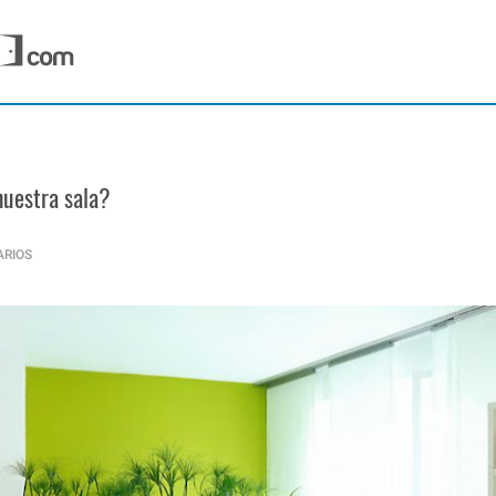
nuestra sala?
ARIOS