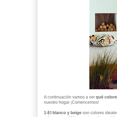
A continuación vamos a ver
qué color
nuestro hogar ¡Comencemos!
1-El blanco y beige
son colores ideale