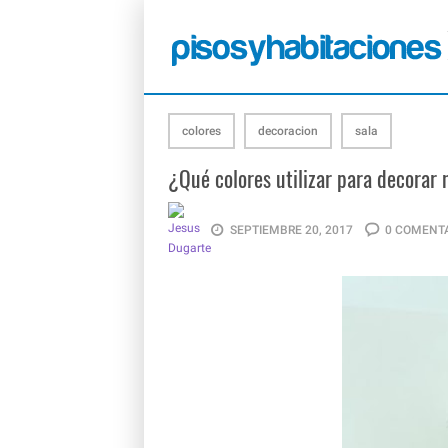
colores
decoracion
sala
¿Qué colores utilizar para decorar 
SEPTIEMBRE 20, 2017
0 COMENT