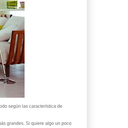
 todo según las característica de
ás grandes. Si quiere algo un poco