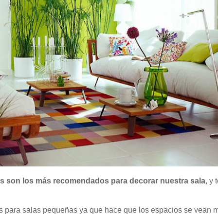
es son los más recomendados para decorar nuestra sala
, y
s para salas pequeñas ya que hace que los espacios se vean m