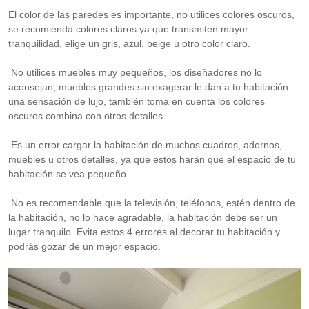
El color de las paredes es importante, no utilices colores oscuros,
se recomienda colores claros ya que transmiten mayor
tranquilidad, elige un gris, azul, beige u otro color claro.
No utilices muebles muy pequeños, los diseñadores no lo
aconsejan, muebles grandes sin exagerar le dan a tu habitación
una sensación de lujo, también toma en cuenta los colores
oscuros combina con otros detalles.
Es un error cargar la habitación de muchos cuadros, adornos,
muebles u otros detalles, ya que estos harán que el espacio de tu
habitación se vea pequeño.
No es recomendable que la televisión, teléfonos, estén dentro de
la habitación, no lo hace agradable, la habitación debe ser un
lugar tranquilo. Evita estos 4 errores al decorar tu habitación y
podrás gozar de un mejor espacio.