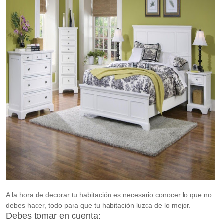
A la hora de decorar tu habitación es necesario conocer lo que no
debes hacer, todo para que tu habitación luzca de lo mejor.
Debes tomar en cuenta: