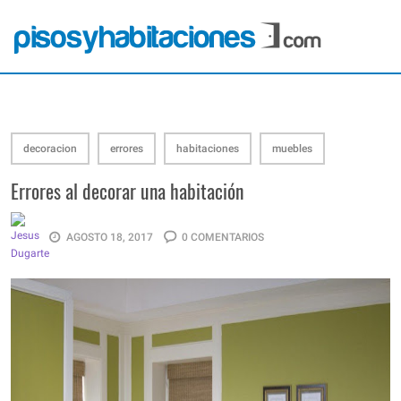
decoracion
errores
habitaciones
muebles
Errores al decorar una habitación
AGOSTO 18, 2017
0 COMENTARIOS