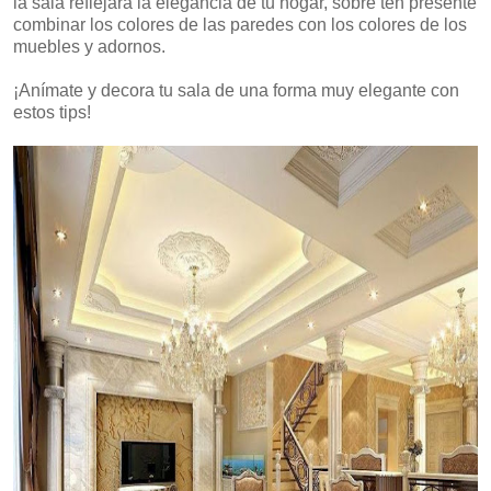
la sala reflejara la elegancia de tu hogar, sobre ten presente
combinar los colores de las paredes con los colores de los
muebles y adornos.
¡Anímate y decora tu sala de una forma muy elegante con
estos tips!